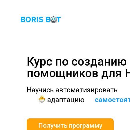
Курс по созданию
помощников для 
Научись автоматизировать
самостоят
Получить программу