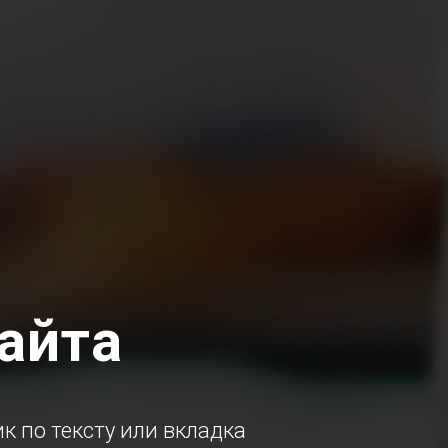
айта
 по тексту или вкладка